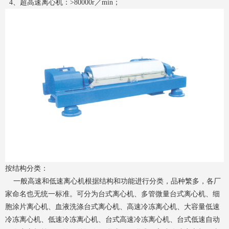
4、超高速离心机：>80000r／min；
按结构分类：
一般高速和低速离心机根据结构和功能进行分类，品种繁多，各厂
家命名也无统一标准。可分为台式离心机、多管微量台式离心机、细
胞涂片离心机、血液洗涤台式离心机、高速冷冻离心机、大容量低速
冷冻离心机、低速冷冻离心机、台式高速冷冻离心机、台式低速自动