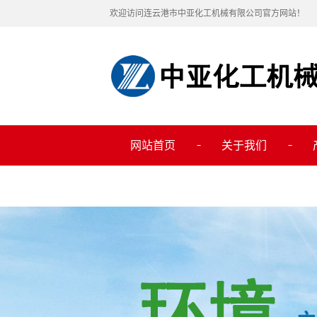
欢迎访问连云港市中亚化工机械有限公司官方网站！
网站首页
关于我们
公司简介
联系我们
环