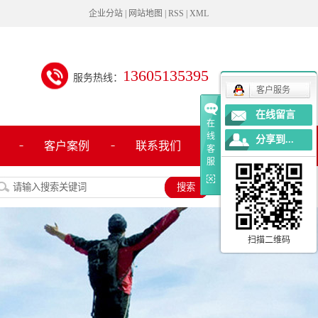
企业分站
|
网站地图
|
RSS
|
XML
13605135395
服务热线：
客户服务
在线留言
在
线
分享到...
客户案例
联系我们
客
服
扫描二维码