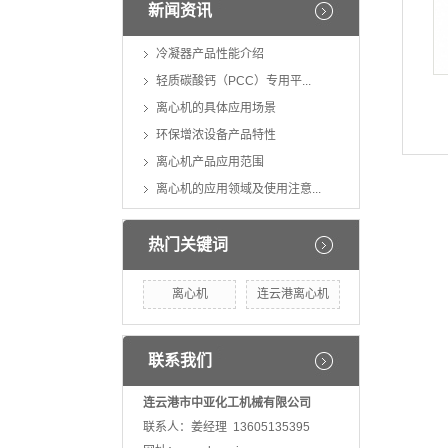
新闻资讯
冷凝器产品性能介绍
轻质碳酸钙（PCC）专用平...
离心机的具体应用场景
环保增浓设备产品特性
离心机产品应用范围
离心机的应用领域及使用注意...
热门关键词
离心机
连云港离心机
联系我们
连云港市中亚化工机械有限公司
联系人：姜经理 13605135395