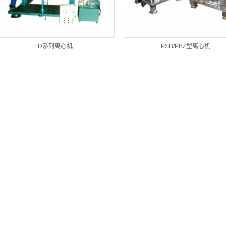
FD系列离心机
PSB/PBZ型离心机