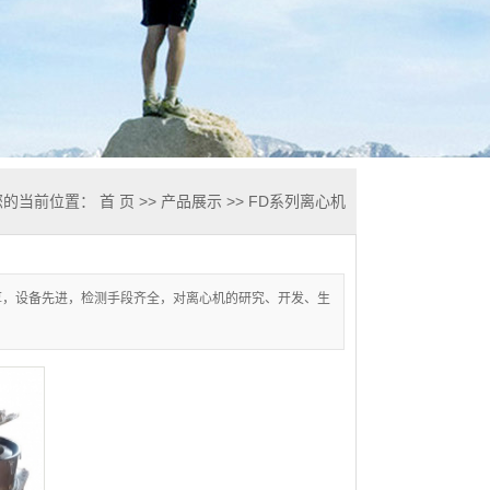
您的当前位置：
首 页
>>
产品展示
>>
FD系列离心机
厚，设备先进，检测手段齐全，对离心机的研究、开发、生