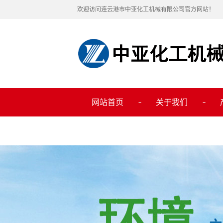
欢迎访问连云港市中亚化工机械有限公司官方网站！
网站首页
关于我们
公司简介
联系我们
环