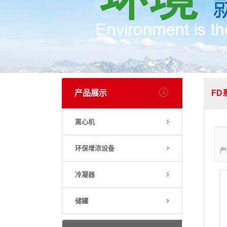
产品展示
FD
离心机
环保增浓设备
产
冷凝器
储罐