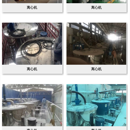
离心机
离心机
离心机
离心机