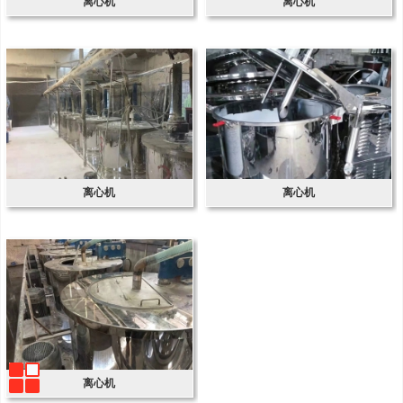
离心机
离心机
离心机
离心机
离心机