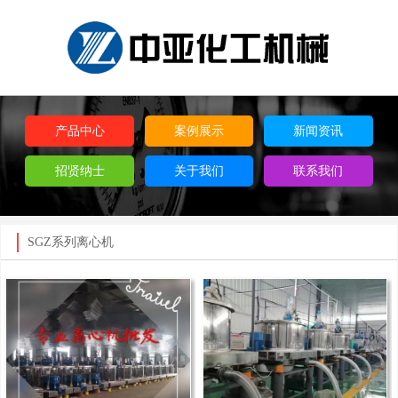
产品中心
案例展示
新闻资讯
招贤纳士
关于我们
联系我们
SGZ系列离心机