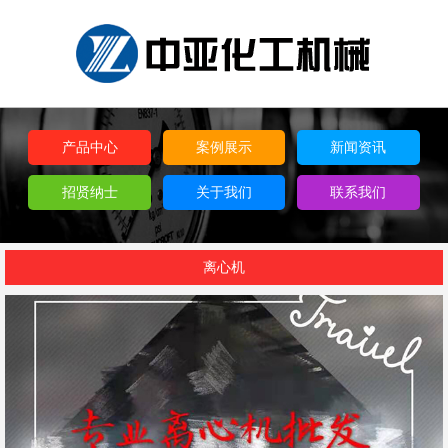
产品中心
案例展示
新闻资讯
招贤纳士
关于我们
联系我们
离心机