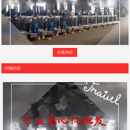
在线询价
详细内容