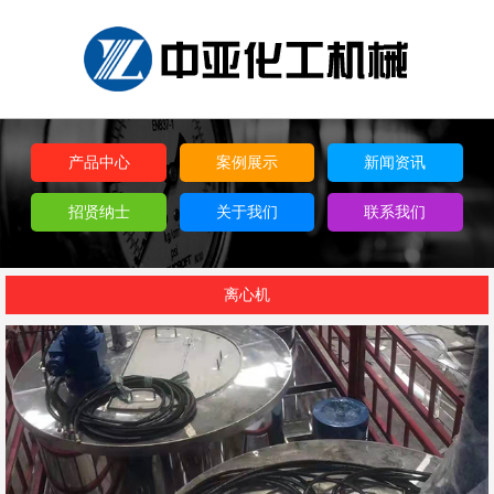
产品中心
案例展示
新闻资讯
招贤纳士
关于我们
联系我们
离心机