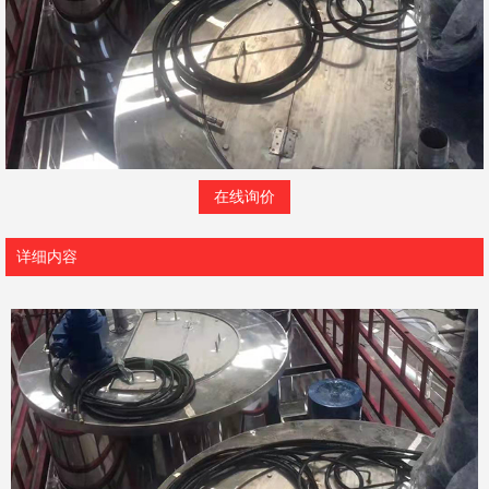
在线询价
详细内容