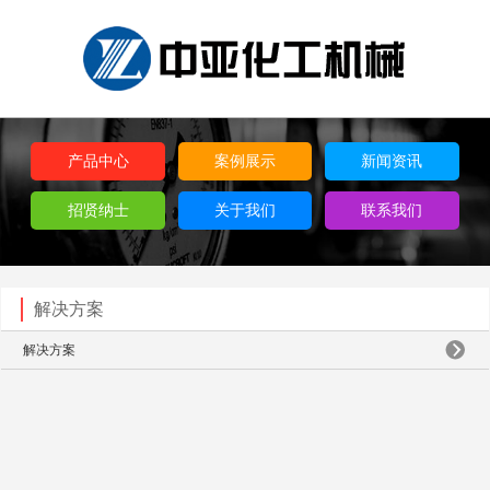
产品中心
案例展示
新闻资讯
招贤纳士
关于我们
联系我们
解决方案
解决方案