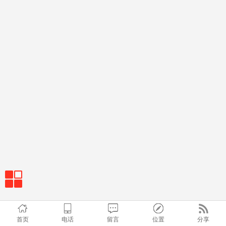
首页
电话
留言
位置
分享