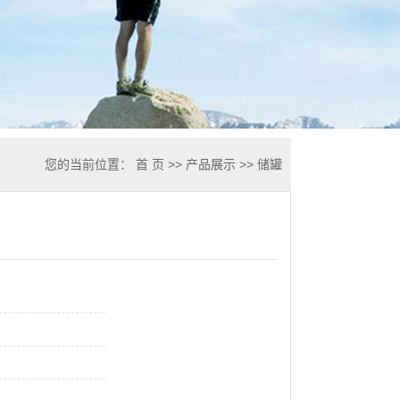
您的当前位置：
首 页
>>
产品展示
>>
储罐