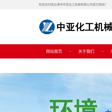
欢迎访问连云港市中亚化工机械有限公司官方网站！
网站首页
关于我们
公司简介
联系我们
环