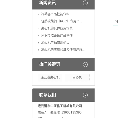
新闻资讯
冷凝器产品性能介绍
轻质碳酸钙（PCC）专用平...
离心机的具体应用场景
环保增浓设备产品特性
离心机产品应用范围
离心机的应用领域及使用注意...
热门关键词
连云港离心机
离心机
联系我们
连云港市中亚化工机械有限公司
联系人：姜经理 13605135395