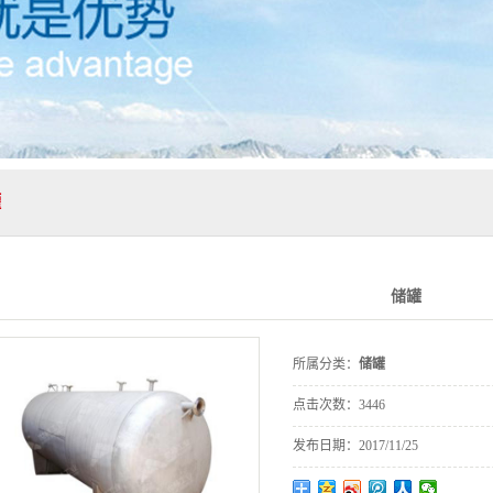
罐
储罐
所属分类：
储罐
点击次数：
3446
发布日期：
2017/11/25