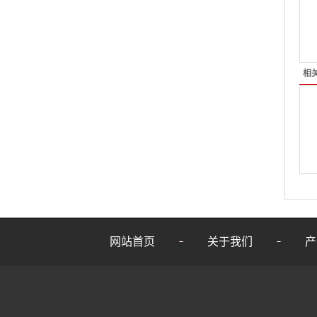
相
网站首页
关于我们
产