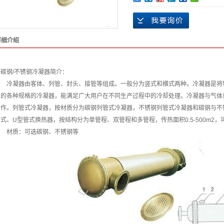
详细介绍
碳钢/不锈钢冷凝器简介：
冷凝器由客体、列管、封头、接管等组成。一般分为竖式和横式两种。冷凝器是将
的各种规格的冷凝器，能满足广大用户在不同生产过程中的冷却处理。冷凝器与气体
作。列管式冷凝器，按材质分为碳钢列管式冷凝器，不锈钢列管式冷凝器和碳钢与不
式、U型管式换热器，按结构分为单管程、双管程和多管程，传热面积0.5-500m2
材质：可选碳钢、不锈钢等