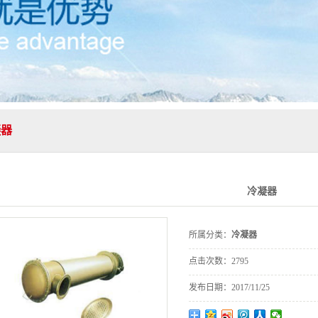
凝器
冷凝器
所属分类：
冷凝器
点击次数：
2795
发布日期：
2017/11/25