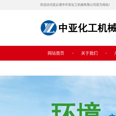
欢迎访问连云港市中亚化工机械有限公司官方网站！
网站首页
关于我们
公司简介
联系我们
环