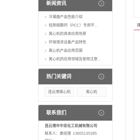
新闻资讯
冷凝器产品性能介绍
轻质碳酸钙（PCC）专用平...
离心机的具体应用场景
环保增浓设备产品特性
离心机产品应用范围
离心机的应用领域及使用注意...
热门关键词
连云港离心机
离心机
联系我们
连云港市中亚化工机械有限公司
联系人：姜经理 13605135395