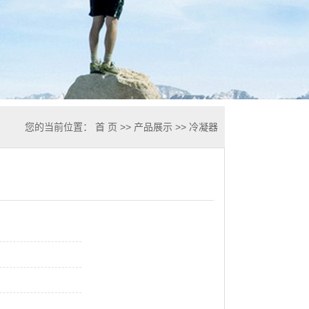
您的当前位置：
首 页
>>
产品展示
>>
冷凝器